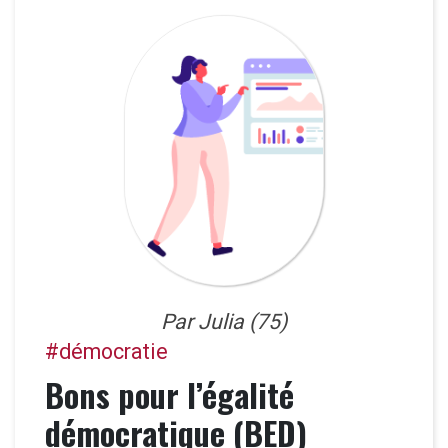
Par Julia (75)
#démocratie
Bons pour l’égalité
démocratique (BED)