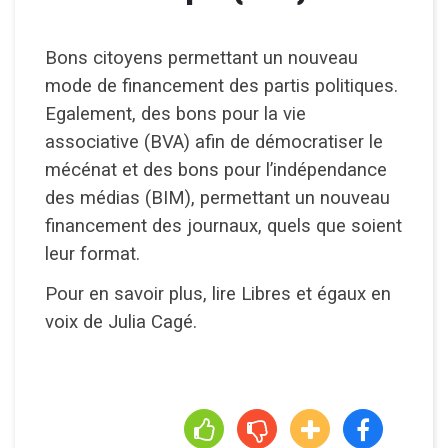
Bons citoyens permettant un nouveau
mode de financement des partis politiques.
Egalement, des bons pour la vie
associative (BVA) afin de démocratiser le
mécénat et des bons pour l’indépendance
des médias (BIM), permettant un nouveau
financement des journaux, quels que soient
leur format.
Pour en savoir plus, lire Libres et égaux en
voix de Julia Cagé.