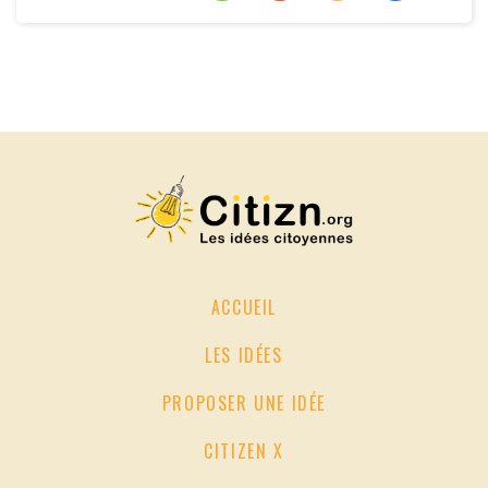
ACCUEIL
LES IDÉES
PROPOSER UNE IDÉE
CITIZEN X