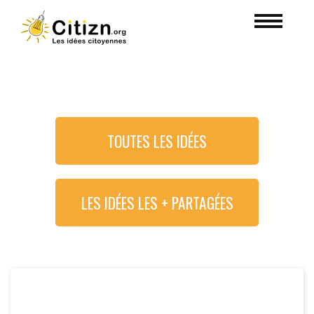
TOUTES LES IDÉES
LES IDÉES LES + PARTAGÉES