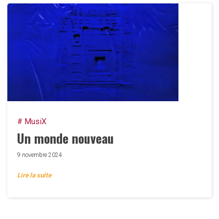
# MusiX
Un monde nouveau
9 novembre 2024
Lire la suite