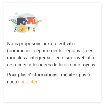
Nous proposons aux collectivités
(communes, départements, régions…) des
modules à intégrer sur leurs sites web afin
de recueillir les idées de leurs concitoyens.
Pour plus d’informations, n’hésitez pas à
nous
contacter
.