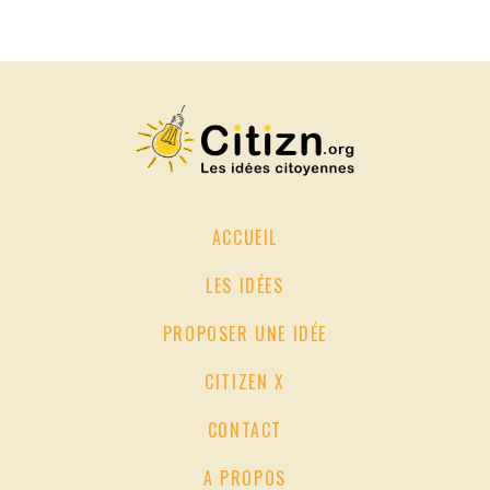
ACCUEIL
LES IDÉES
PROPOSER UNE IDÉE
CITIZEN X
CONTACT
A PROPOS