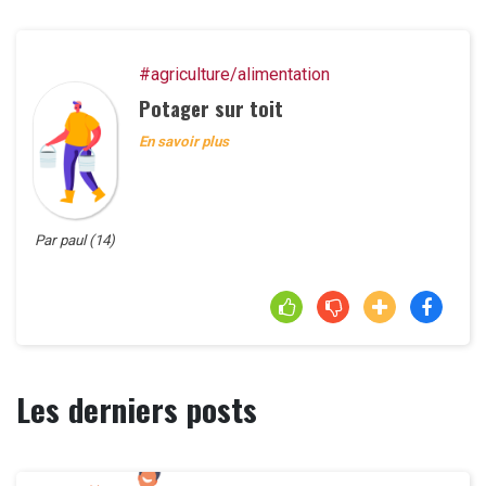
#agriculture/alimentation
Potager sur toit
En savoir plus
Par paul (14)
Les derniers posts