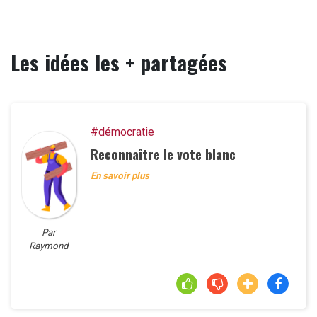
Les idées les + partagées
#démocratie
Reconnaître le vote blanc
En savoir plus
Par
Raymond