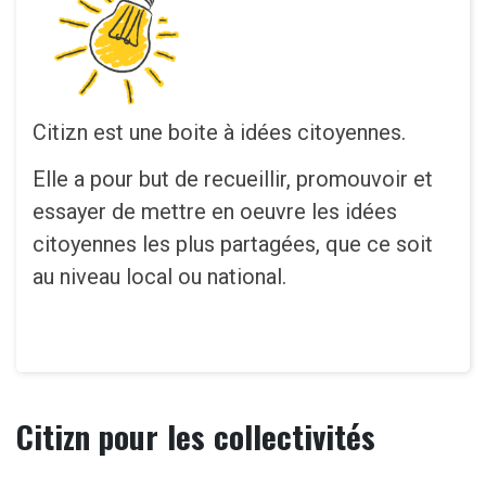
Citizn est une boite à idées citoyennes.
Elle a pour but de recueillir, promouvoir et
essayer de mettre en oeuvre les idées
citoyennes les plus partagées, que ce soit
au niveau local ou national.
Citizn pour les collectivités