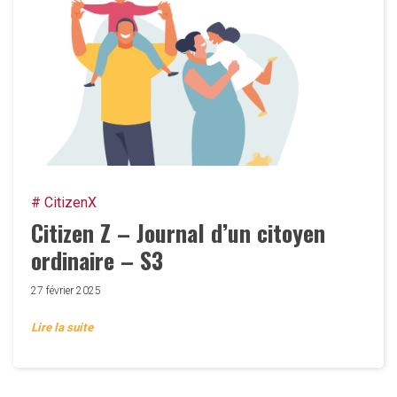
# CitizenX
Citizen Z – Journal d’un citoyen
ordinaire – S3
27 février 2025
Lire la suite