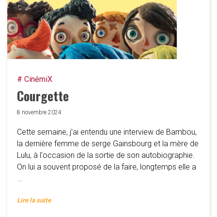
# CinémiX
Courgette
8 novembre 2024
Cette semaine, j'ai entendu une interview de Bambou,
la dernière femme de serge Gainsbourg et la mère de
Lulu, à l'occasion de la sortie de son autobiographie.
On lui a souvent proposé de la faire, longtemps elle a
...
Lire la suite