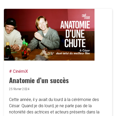
# CinémiX
Anatomie d’un succès
25 février 2024
Cette année, il y avait du lourd à la cérémonie des
César. Quand je dis lourd, je ne parle pas de la
notoriété des actrices et acteurs présents dans la