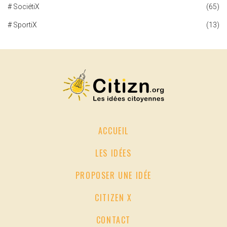
# SociétiX
(65)
# SportiX
(13)
ACCUEIL
LES IDÉES
PROPOSER UNE IDÉE
CITIZEN X
CONTACT