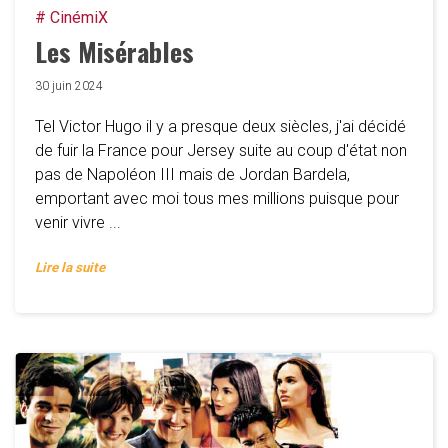
# CinémiX
Les Misérables
30 juin 2024
Tel Victor Hugo il y a presque deux siècles, j'ai décidé
de fuir la France pour Jersey suite au coup d'état non
pas de Napoléon III mais de Jordan Bardela,
emportant avec moi tous mes millions puisque pour
venir vivre ...
Lire la suite