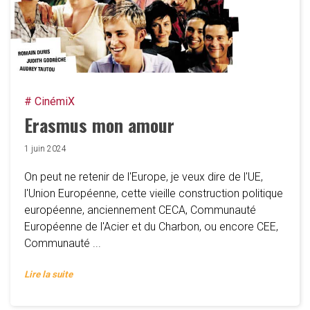
# CinémiX
Erasmus mon amour
1 juin 2024
On peut ne retenir de l'Europe, je veux dire de l'UE,
l'Union Européenne, cette vieille construction politique
européenne, anciennement CECA, Communauté
Européenne de l'Acier et du Charbon, ou encore CEE,
Communauté ...
Lire la suite