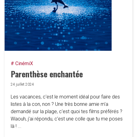
# CinémiX
Parenthèse enchantée
24 juillet 2024
Les vacances, c'est le moment idéal pour faire des
listes à la con, non ? Une très bonne amie m'a
demandé sur la plage, c'est quoi tes films préférés ?
Waouh, j'ai répondu, c'est une colle que tu me poses
là ! ...