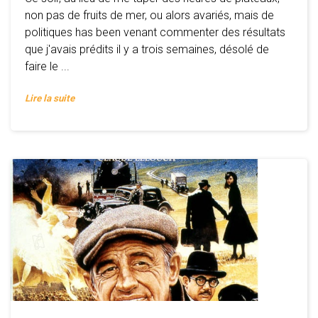
non pas de fruits de mer, ou alors avariés, mais de
politiques has been venant commenter des résultats
que j'avais prédits il y a trois semaines, désolé de
faire le ...
Lire la suite