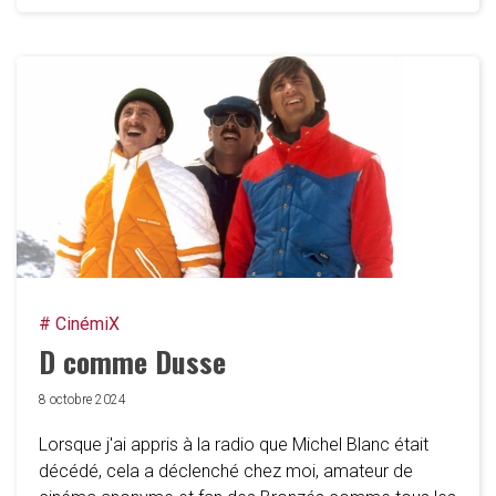
# CinémiX
D comme Dusse
8 octobre 2024
Lorsque j'ai appris à la radio que Michel Blanc était
décédé, cela a déclenché chez moi, amateur de