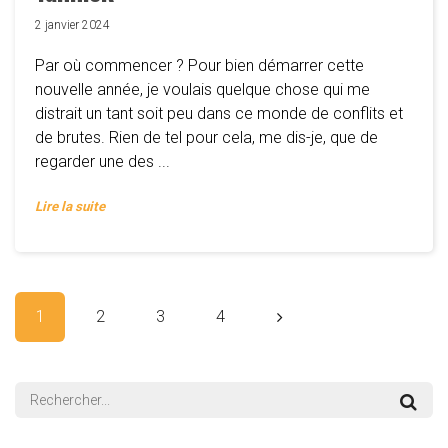
2 janvier 2024
Par où commencer ? Pour bien démarrer cette
nouvelle année, je voulais quelque chose qui me
distrait un tant soit peu dans ce monde de conflits et
de brutes. Rien de tel pour cela, me dis-je, que de
regarder une des ...
Lire la suite
1
2
3
4