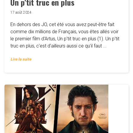
Un p’tit truc en plus
17 août 2024
En dehors des JO, cet été vous avez peut-être fait
comme dix millions de Français, vous êtes allés voir
le premier film d'Artus, Un p'tit truc en plus (1). Un p'tit
truc en plus, c'est d'ailleurs aussi ce qu'il faut ...
Lire la suite