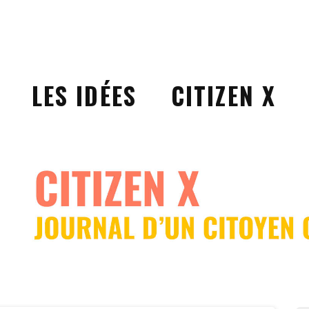
LES IDÉES
CITIZEN X