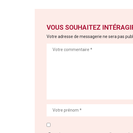
VOUS SOUHAITEZ INTÉRAGIR
Votre adresse de messagerie ne sera pas publ