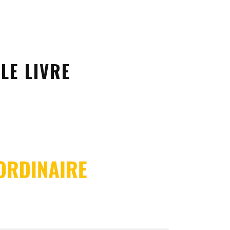
LE LIVRE