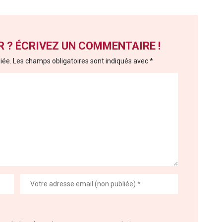
 ? ÉCRIVEZ UN COMMENTAIRE !
iée.
Les champs obligatoires sont indiqués avec
*