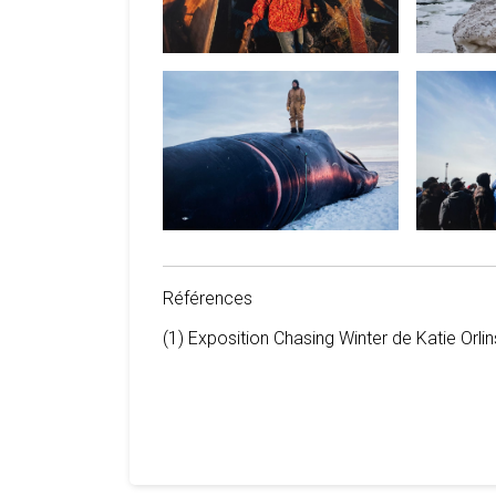
Références
(1) Exposition Chasing Winter de Katie Orli