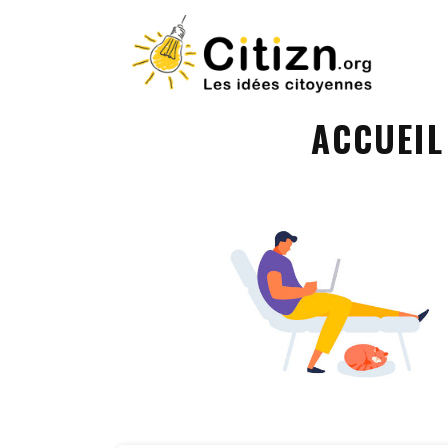
ACCUEIL