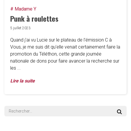
# Madame Y
Punk à roulettes
5 juillet 2023
Quand j'ai vu Lucie sur le plateau de l'émission C à
Vous, je me suis dit qu'elle venait certainement faire la
promotion du Téléthon, cette grande journée
nationale de dons pour faire avancer la recherche sur
les ...
Lire la suite