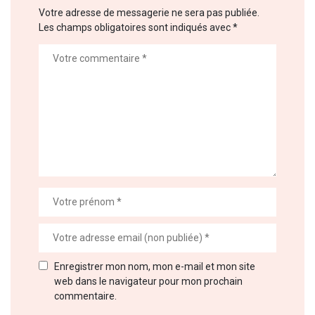
Votre adresse de messagerie ne sera pas publiée.
Les champs obligatoires sont indiqués avec
*
Enregistrer mon nom, mon e-mail et mon site
web dans le navigateur pour mon prochain
commentaire.