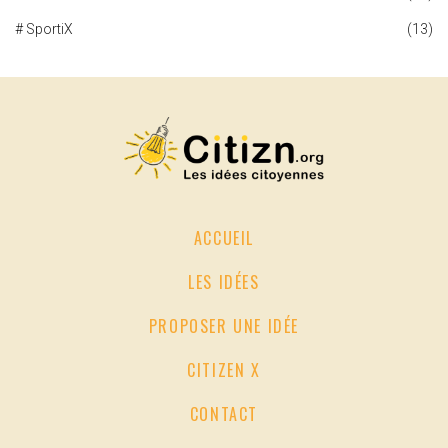
# SportiX
(13)
ACCUEIL
LES IDÉES
PROPOSER UNE IDÉE
CITIZEN X
CONTACT