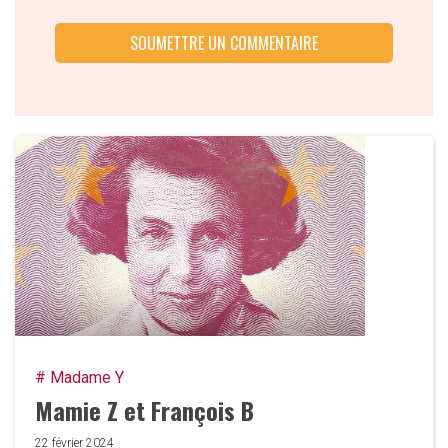
# Madame Y
Mamie Z et François B
22 février 2024