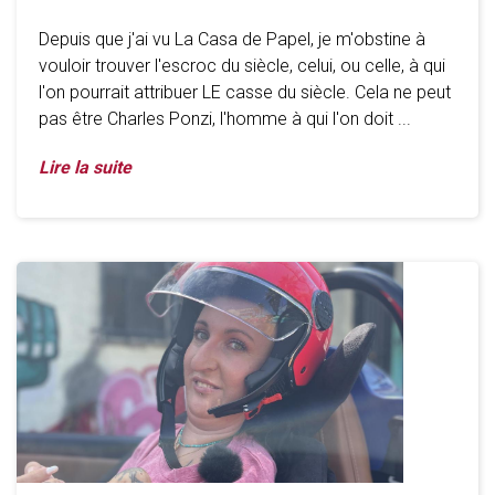
Depuis que j'ai vu La Casa de Papel, je m'obstine à
vouloir trouver l'escroc du siècle, celui, ou celle, à qui
l'on pourrait attribuer LE casse du siècle. Cela ne peut
pas être Charles Ponzi, l'homme à qui l'on doit ...
Lire la suite