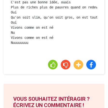
C'est pas une bonne idée, ouais

Plus de riches plus de pauvres quand on redevient t
Oui

Qu'on soit slim, qu'on soit gros, on est tout simpl
Oui

Vivons comme on est né

Nu

Vivons comme on est né

Nuuuuuuuu
VOUS SOUHAITEZ INTÉRAGIR ?
ÉCRIVEZ UN COMMENTAIRE !